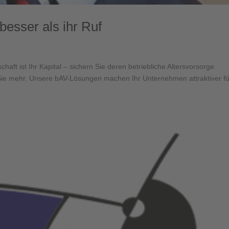
besser als ihr Ruf
chaft ist Ihr Kapital – sichern Sie deren betriebliche Altersvorsorge
n Sie mehr. Unsere bAV-Lösungen machen Ihr Unternehmen attraktiver fü