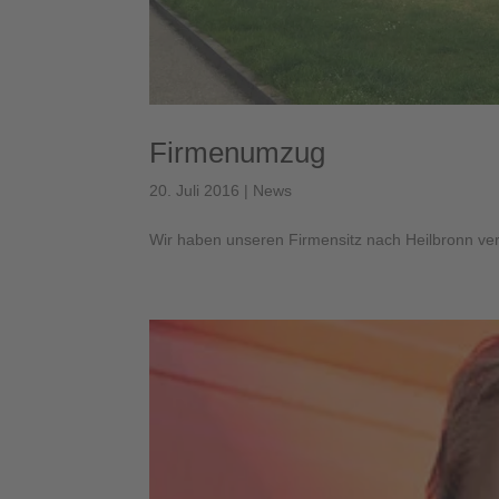
Firmenumzug
20. Juli 2016
|
News
Wir haben unseren Firmensitz nach Heilbronn ver