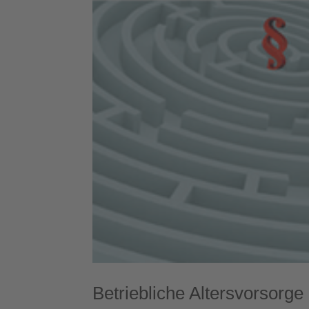
Betriebliche Altersvorsorge