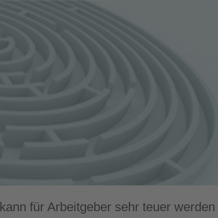
 kann für Arbeitgeber sehr teuer werden