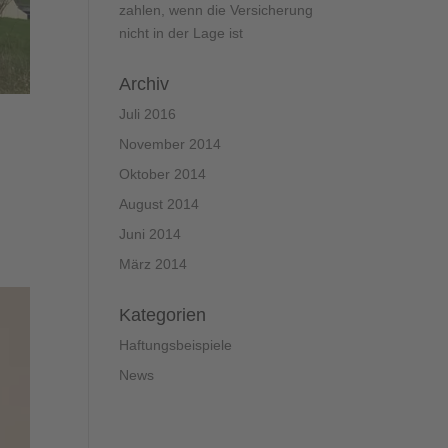
zahlen, wenn die Versicherung
nicht in der Lage ist
Archiv
Juli 2016
November 2014
Oktober 2014
August 2014
Juni 2014
März 2014
Kategorien
Haftungsbeispiele
News