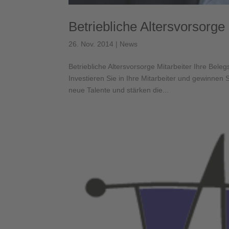
Betriebliche Altersvorsorge 
26. Nov. 2014
|
News
Betriebliche Altersvorsorge Mitarbeiter Ihre Belegs
Investieren Sie in Ihre Mitarbeiter und gewinne
neue Talente und stärken die...