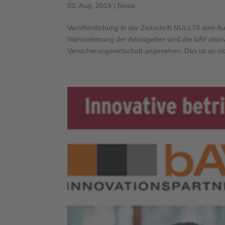
03. Aug. 2014
|
News
Veröffentlichung in der Zeitschrift NULL78 vom Au
Wahrnehmung der Arbeitgeber wird die bAV überw
Versicherungswirtschaft angesehen. Das ist so nic