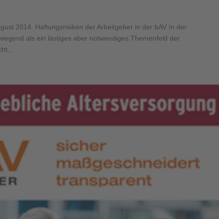
gust 2014. Haftungsrisiken der Arbeitgeber in der bAV In der
iegend als ein lästiges aber notwendiges Themenfeld der
ht...