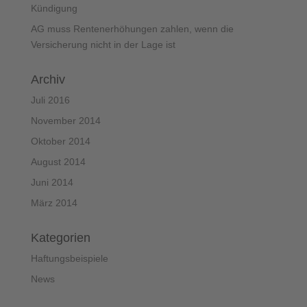
Kündigung
AG muss Rentenerhöhungen zahlen, wenn die
Versicherung nicht in der Lage ist
Archiv
Juli 2016
November 2014
Oktober 2014
August 2014
Juni 2014
März 2014
Kategorien
Haftungsbeispiele
News