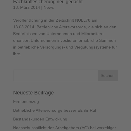
Fachkräftesicherung neu gedacht
13. März 2014
|
News
Veröffentlichung in der Zeitschrift NULL78 am
13.03.2014. Betriebliche Altersvorsorge, die sich an den
Bedürfnissen von Unternehmen und Mitarbeitern
orientiert Unternehmen investieren erhebliche Summen
in betriebliche Versorgungs- und Vergütungssysteme für
ihre...
Neueste Beiträge
Firmenumzug
Betriebliche Altersvorsorge besser als ihr Ruf
Bestandskunden Entwicklung
Nachschusspflicht des Arbeitgebers (AG) bei vorzeitiger