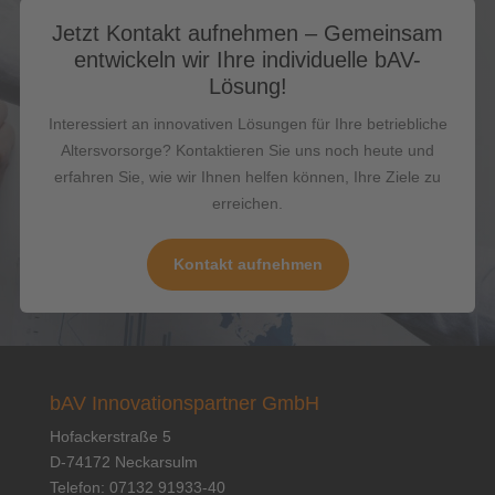
Jetzt Kontakt aufnehmen – Gemeinsam
entwickeln wir Ihre individuelle bAV-
Lösung!
Interessiert an innovativen Lösungen für Ihre betriebliche
Altersvorsorge? Kontaktieren Sie uns noch heute und
erfahren Sie, wie wir Ihnen helfen können, Ihre Ziele zu
erreichen.
Kontakt aufnehmen
bAV Innovationspartner GmbH
Hofackerstraße 5
D-74172 Neckarsulm
Telefon: 07132 91933-40