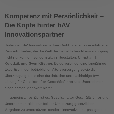
Kompetenz mit Persönlichkeit –
Die Köpfe hinter bAV
Innovationspartner
Hinter der bAV Innovationspartner GmbH stehen zwei erfahrene
Persönlichkeiten, die die Welt der betrieblichen Altersversorgung
nicht nur kennen, sondern aktiv mitgestalten:
Christian T.
Kolodzik und Sven Küstner
. Beide verbindet eine langjährige
Expertise in der betrieblichen Altersversorgung sowie die
Überzeugung, dass eine durchdachte und nachhaltige bAV-
Lösung
für Gesellschafter-Geschäftsführer und Unternehmen
einen echten Mehrwert bietet.
Ihr gemeinsames Ziel ist es, Gesellschafter-Geschäftsführer und
Unternehmen nicht nur bei der Umsetzung gesetzlicher
Vorgaben zu unterstützen, sondern innovative und passgenaue