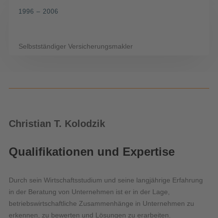
1996 – 2006
Selbstständiger Versicherungsmakler
Christian T. Kolodzik
Qualifikationen und Expertise
Durch sein Wirtschaftsstudium und seine langjährige Erfahrung
in der Beratung von Unternehmen ist er in der Lage,
betriebswirtschaftliche Zusammenhänge in Unternehmen zu
erkennen, zu bewerten und Lösungen zu erarbeiten.