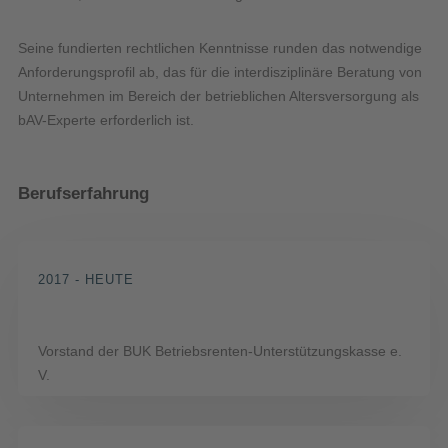
Seine fundierten rechtlichen Kenntnisse runden das notwendige
Anforderungsprofil ab, das für die interdisziplinäre Beratung von
Unternehmen im Bereich der betrieblichen Altersversorgung als
bAV-Experte erforderlich ist.
Berufserfahrung
2017 - HEUTE
Vorstand der BUK Betriebsrenten-Unterstützungskasse e.
V.