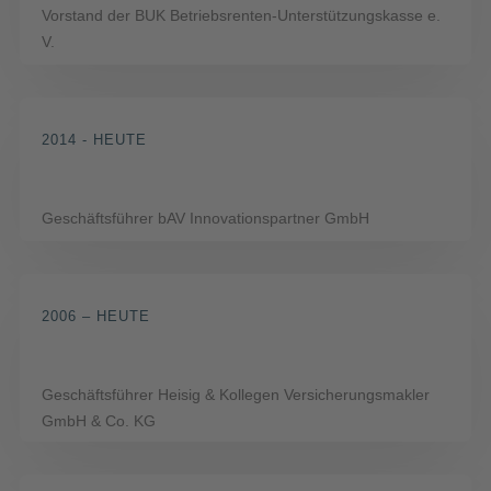
Vorstand der BUK Betriebsrenten-Unterstützungskasse e.
V.
2014 - HEUTE
Geschäftsführer bAV Innovationspartner GmbH
2006 – HEUTE
Geschäftsführer Heisig & Kollegen Versicherungsmakler
GmbH & Co. KG