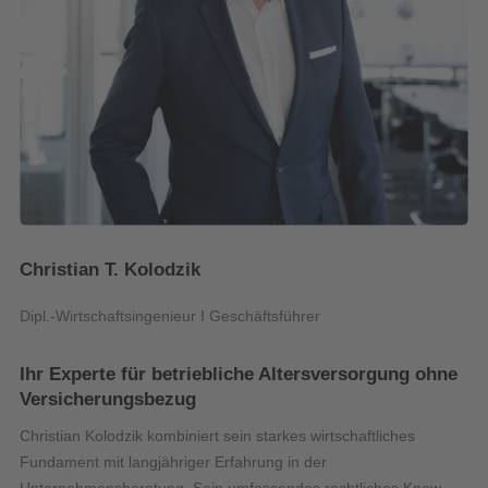
Christian T. Kolodzik
Dipl.-Wirtschaftsingenieur I Geschäftsführer
Ihr Experte für betriebliche Altersversorgung ohne
Versicherungsbezug
Christian Kolodzik kombiniert sein starkes wirtschaftliches
Fundament mit langjähriger Erfahrung in der