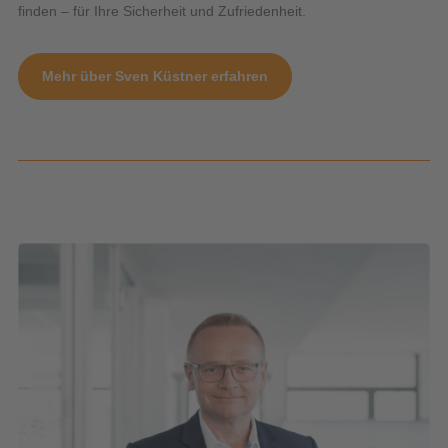
finden – für Ihre Sicherheit und Zufriedenheit.
Mehr über Sven Küstner erfahren