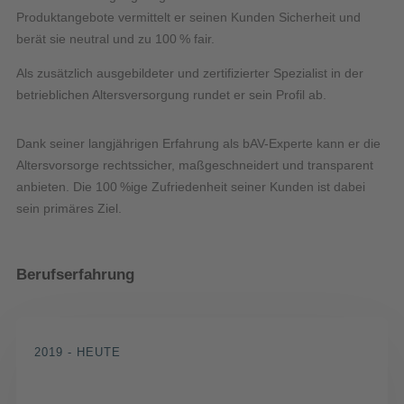
Produktangebote vermittelt er seinen Kunden Sicherheit und
berät sie neutral und zu 100 % fair.
Als zusätzlich ausgebildeter und zertifizierter Spezialist in der
betrieblichen Altersversorgung rundet er sein Profil ab.
Dank seiner langjährigen Erfahrung als bAV-Experte kann er die
Altersvorsorge rechtssicher, maßgeschneidert und transparent
anbieten. Die 100 %ige Zufriedenheit seiner Kunden ist dabei
sein primäres Ziel.
Berufserfahrung
2019 - HEUTE