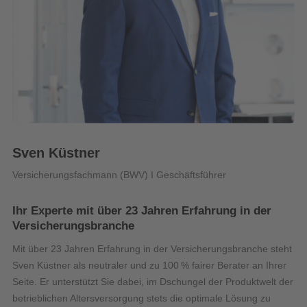
Sven Küstner
Versicherungsfachmann (BWV) I Geschäftsführer
Ihr Experte mit über 23 Jahren Erfahrung in der
Versicherungsbranche
Mit über 23 Jahren Erfahrung in der Versicherungsbranche steht
Sven Küstner als neutraler und zu 100 % fairer Berater an Ihrer
Seite. Er unterstützt Sie dabei, im Dschungel der Produktwelt der
betrieblichen Altersversorgung stets die optimale Lösung zu