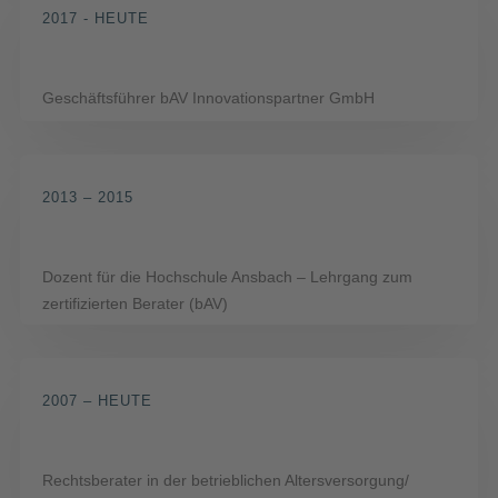
2017 - HEUTE
Geschäftsführer bAV Innovationspartner GmbH
2013 – 2015
Dozent für die Hochschule Ansbach – Lehrgang zum
zertifizierten Berater (bAV)
2007 – HEUTE
Rechtsberater in der betrieblichen Altersversorgung/