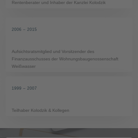
Rentenberater und Inhaber der Kanzlei Kolodzik
2006 – 2015
Aufsichtsratsmitglied und Vorsitzender des
Finanzausschusses der Wohnungsbaugenossenschaft
Weißwasser
1999 – 2007
Teilhaber Kolodzik & Kollegen