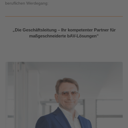
beruflichen Werdegang:
„Die Geschäftsleitung – Ihr kompetenter Partner für
maßgeschneiderte bAV-Lösungen“