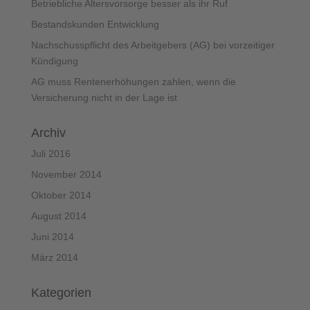
Betriebliche Altersvorsorge besser als ihr Ruf
Bestandskunden Entwicklung
Nachschusspflicht des Arbeitgebers (AG) bei vorzeitiger
Kündigung
AG muss Rentenerhöhungen zahlen, wenn die
Versicherung nicht in der Lage ist
Archiv
Juli 2016
November 2014
Oktober 2014
August 2014
Juni 2014
März 2014
Kategorien