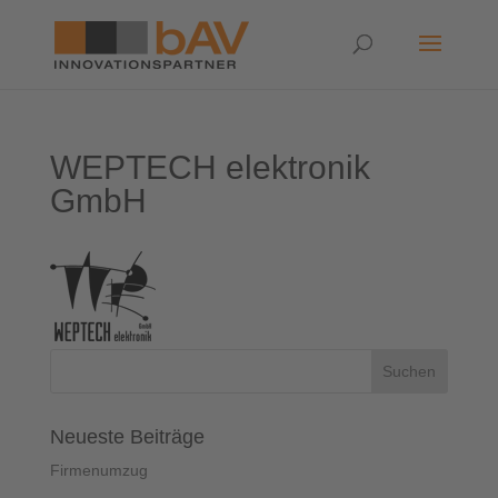
WEPTECH elektronik
GmbH
Neueste Beiträge
Firmenumzug