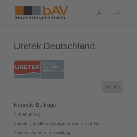
Uretek Deutschland
Neueste Beiträge
Firmenumzug
Betriebliche Altersvorsorge besser als ihr Ruf
Bestandskunden Entwicklung