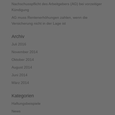
Nachschusspflicht des Arbeitgebers (AG) bei vorzeitiger
Kündigung
AG muss Rentenerhöhungen zahlen, wenn die
Versicherung nicht in der Lage ist
Archiv
Juli 2016
November 2014
Oktober 2014
August 2014
Juni 2014
März 2014
Kategorien
Haftungsbeispiele
News