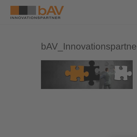
bAV_Innovationspartne