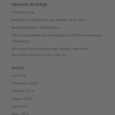
Neueste Beiträge
Firmenumzug
Betriebliche Altersvorsorge besser als ihr Ruf
Bestandskunden Entwicklung
Nachschusspflicht des Arbeitgebers (AG) bei vorzeitiger
Kündigung
AG muss Rentenerhöhungen zahlen, wenn die
Versicherung nicht in der Lage ist
Archiv
Juli 2016
November 2014
Oktober 2014
August 2014
Juni 2014
März 2014