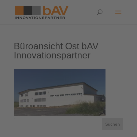
Büroansicht Ost bAV
Innovationspartner