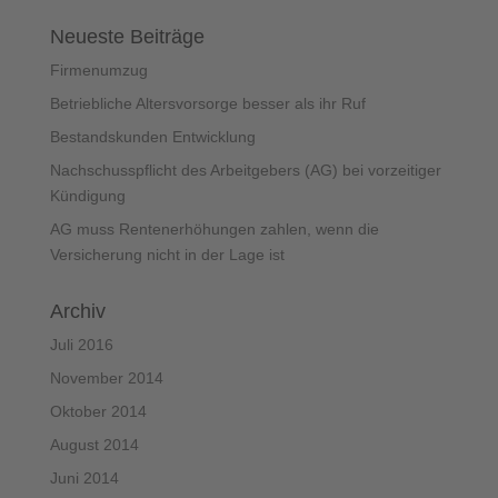
Neueste Beiträge
Firmenumzug
Betriebliche Altersvorsorge besser als ihr Ruf
Bestandskunden Entwicklung
Nachschusspflicht des Arbeitgebers (AG) bei vorzeitiger
Kündigung
AG muss Rentenerhöhungen zahlen, wenn die
Versicherung nicht in der Lage ist
Archiv
Juli 2016
November 2014
Oktober 2014
August 2014
Juni 2014