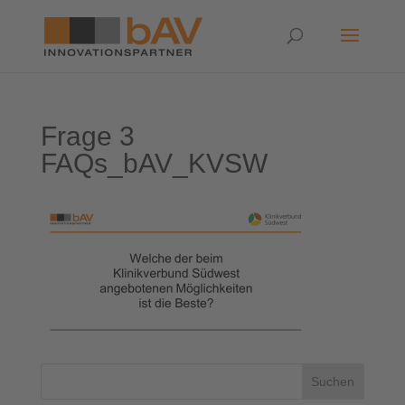
Frage 3
FAQs_bAV_KVSW