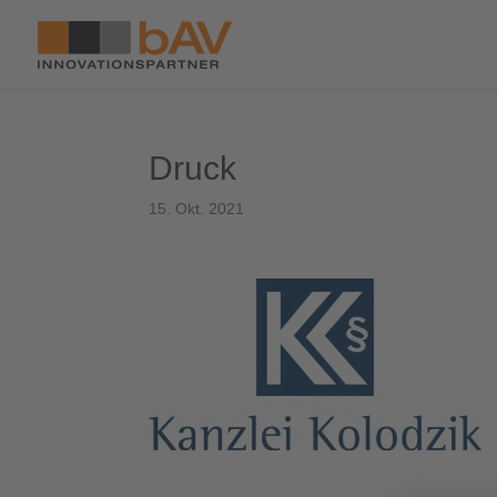
Druck
15. Okt. 2021