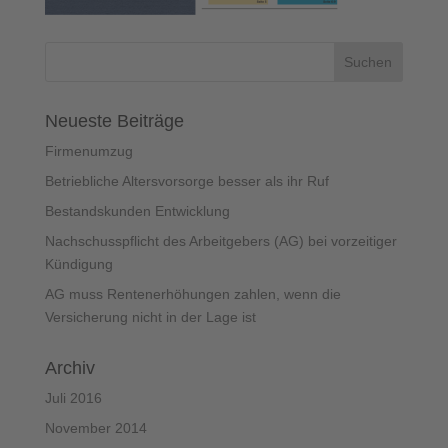
Neueste Beiträge
Firmenumzug
Betriebliche Altersvorsorge besser als ihr Ruf
Bestandskunden Entwicklung
Nachschusspflicht des Arbeitgebers (AG) bei vorzeitiger
Kündigung
AG muss Rentenerhöhungen zahlen, wenn die
Versicherung nicht in der Lage ist
Archiv
Juli 2016
November 2014