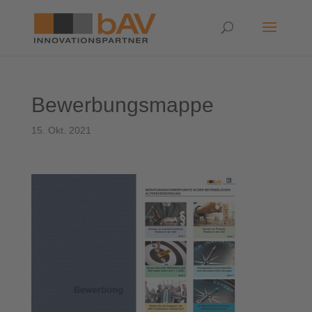
Bewerbungsmappe
15. Okt. 2021