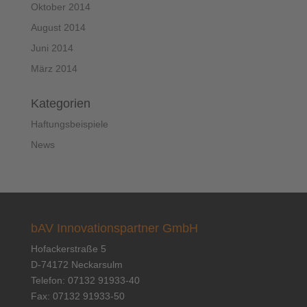
Oktober 2014
August 2014
Juni 2014
März 2014
Kategorien
Haftungsbeispiele
News
bAV Innovationspartner GmbH
Hofackerstraße 5
D-74172 Neckarsulm
Telefon: 07132 91933-40
Fax: 07132 91933-50