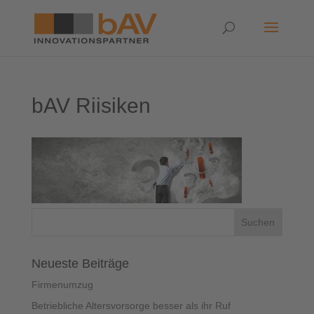
bAV Riisiken
Neueste Beiträge
Firmenumzug
Betriebliche Altersvorsorge besser als ihr Ruf