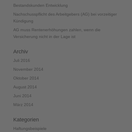
Bestandskunden Entwicklung
Nachschusspflicht des Arbeitgebers (AG) bei vorzeitiger
Kündigung
AG muss Rentenerhöhungen zahlen, wenn die
Versicherung nicht in der Lage ist
Archiv
Juli 2016
November 2014
Oktober 2014
August 2014
Juni 2014
März 2014
Kategorien
Haftungsbeispiele