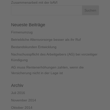
Zusammenarbeit mit der bAVI
Neueste Beiträge
Firmenumzug
Betriebliche Altersvorsorge besser als ihr Ruf
Bestandskunden Entwicklung
Nachschusspflicht des Arbeitgebers (AG) bei vorzeitiger
Kündigung
AG muss Rentenerhöhungen zahlen, wenn die
Versicherung nicht in der Lage ist
Archiv
Juli 2016
November 2014
Oktober 2014