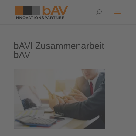
bAVI Zusammenarbeit
bAV