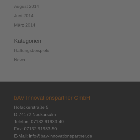
August 2014
Juni 2014
März 2014
Kategorien
Haftungsbeispiele
News
bAV Innovationspartner GmbH
Hofackerstraße 5
D-74172 Neckarsulm
Telefon: 07132 91933-40
Fax: 07132 91933-50
E-Mail:
info@bav-innovationspartner.de